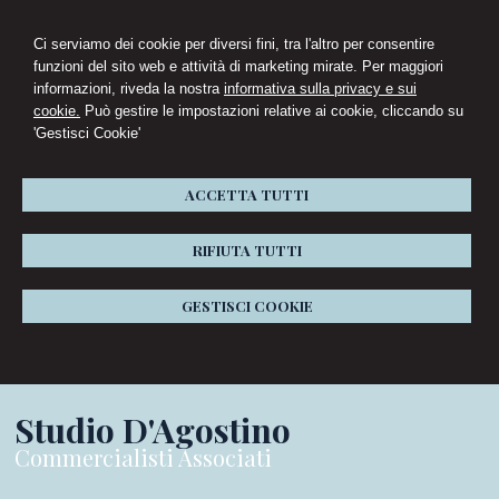
Ci serviamo dei cookie per diversi fini, tra l'altro per consentire
funzioni del sito web e attività di marketing mirate. Per maggiori
informazioni, riveda la nostra
informativa sulla privacy e sui
cookie.
Può gestire le impostazioni relative ai cookie, cliccando su
'Gestisci Cookie'
ACCETTA TUTTI
RIFIUTA TUTTI
GESTISCI COOKIE
Studio D'Agostino
Commercialisti Associati