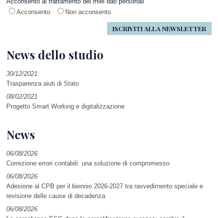
Acconsento al trattamento dei miei dati personali
Acconsento
Non acconsento
News dello studio
30/12/2021
Trasparenza aiuti di Stato
08/02/2021
Progetto Smart Working e digitalizzazione
News
06/08/2026
Correzione errori contabili: una soluzione di compromesso
06/08/2026
Adesione al CPB per il biennio 2026-2027 tra ravvedimento speciale e
revisione delle cause di decadenza
06/08/2026