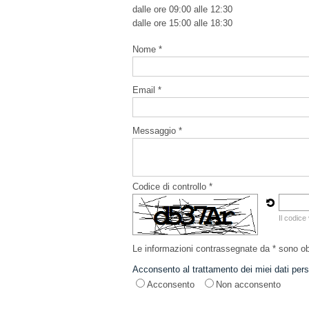
dalle ore 09:00 alle 12:30
dalle ore 15:00 alle 18:30
Nome *
Email *
Messaggio *
Codice di controllo *
Il codice
Le informazioni contrassegnate da * sono obb
Acconsento al trattamento dei miei dati pers
Acconsento
Non acconsento