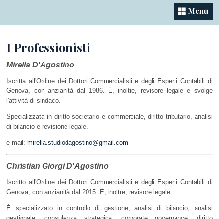
Menu
I Professionisti
Mirella D'Agostino
Iscritta all'Ordine dei Dottori Commercialisti e degli Esperti Contabili di
Genova, con anzianità dal 1986. È, inoltre, revisore legale e svolge
l'attività di sindaco.
Specializzata in diritto societario e commerciale, diritto tributario, analisi
di bilancio e revisione legale.
e-mail:
mirella.studiodagostino@gmail.com
Christian Giorgi D'Agostino
Iscritto all'Ordine dei Dottori Commercialisti e degli Esperti Contabili di
Genova, con anzianità dal 2015. È, inoltre, revisore legale.
È specializzato in controllo di gestione, analisi di bilancio, analisi
gestionale, consulenza strategica, corporate governance, diritto