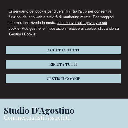
Ci serviamo dei cookie per diversi fini, tra l'altro per consentire
funzioni del sito web e attività di marketing mirate. Per maggiori
informazioni, riveda la nostra
informativa sulla privacy e sui
cookie.
Può gestire le impostazioni relative ai cookie, cliccando su
'Gestisci Cookie'
ACCETTA TUTTI
RIFIUTA TUTTI
GESTISCI COOKIE
Studio D'Agostino
Commercialisti Associati