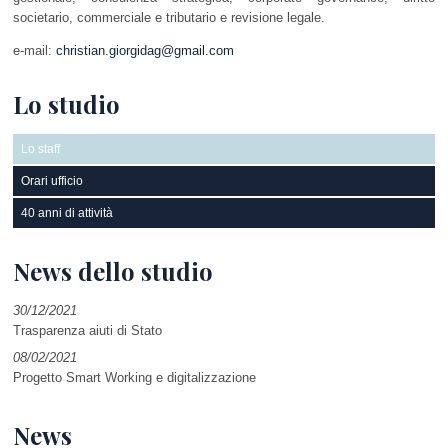
societario, commerciale e tributario e revisione legale.
e-mail:
christian.giorgidag@gmail.com
Lo studio
Lo staff
Orari ufficio
40 anni di attività
News dello studio
30/12/2021
Trasparenza aiuti di Stato
08/02/2021
Progetto Smart Working e digitalizzazione
News