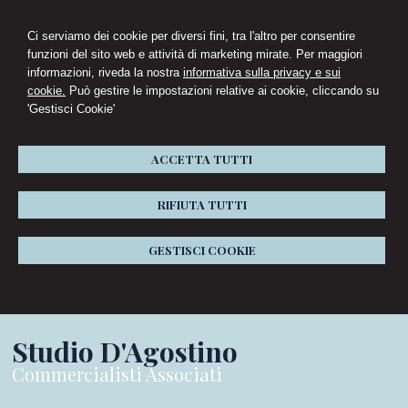
Ci serviamo dei cookie per diversi fini, tra l'altro per consentire
funzioni del sito web e attività di marketing mirate. Per maggiori
informazioni, riveda la nostra
informativa sulla privacy e sui
cookie.
Può gestire le impostazioni relative ai cookie, cliccando su
'Gestisci Cookie'
ACCETTA TUTTI
RIFIUTA TUTTI
GESTISCI COOKIE
Studio D'Agostino
Commercialisti Associati