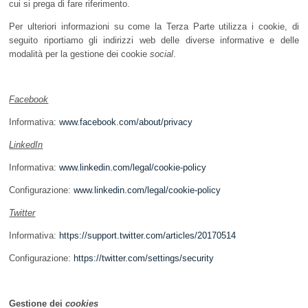
cui si prega di fare riferimento.
Per ulteriori informazioni su come la Terza Parte utilizza i cookie, di
seguito riportiamo gli indirizzi web delle diverse informative e delle
modalità per la gestione dei cookie
social
.
Facebook
Informativa:
www.facebook.com/about/privacy
LinkedIn
Informativa:
www.linkedin.com/legal/cookie-policy
Configurazione:
www.linkedin.com/legal/cookie-policy
Twitter
Informativa:
https://support.twitter.com/articles/20170514
Configurazione:
https://twitter.com/settings/security
Gestione dei
cookies