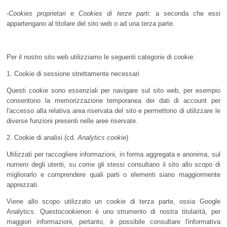
-
Cookies proprietari
e
Cookies di terze parti
: a seconda che essi
appartengano al titolare del sito web o ad una terza parte.
Per il nostro sito web utilizziamo le seguenti categorie di cookie:
1. Cookie di sessione strettamente necessari
Questi cookie sono essenziali per navigare sul sito web, per esempio
consentono la memorizzazione temporanea dei dati di account per
l'accesso alla relativa area riservata del sito e permettono di utilizzare le
diverse funzioni presenti nelle aree riservate.
2. Cookie di analisi (cd.
Analytics cookie
)
Utilizzati per raccogliere informazioni, in forma aggregata e anonima, sul
numero degli utenti, su come gli stessi consultano il sito allo scopo di
migliorarlo e comprendere quali parti o elementi siano maggiormente
apprezzati.
Viene allo scopo utilizzato un cookie di terza parte, ossia Google
Analytics. Questo
cookie
non è uno strumento di nostra titolarità, per
maggiori informazioni, pertanto, è possibile consultare l'informativa