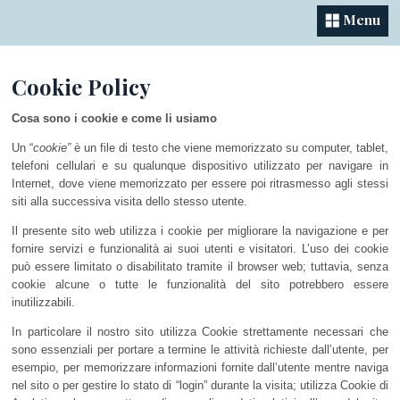
Menu
Cookie Policy
Cosa sono i cookie e come li usiamo
Un “
cookie”
è un file di testo che viene memorizzato su computer, tablet,
telefoni cellulari e su qualunque dispositivo utilizzato per navigare in
Internet, dove viene memorizzato per essere poi ritrasmesso agli stessi
siti alla successiva visita dello stesso utente.
Il presente sito web utilizza i cookie per migliorare la navigazione e per
fornire servizi e funzionalità ai suoi utenti e visitatori. L’uso dei cookie
può essere limitato o disabilitato tramite il browser web; tuttavia, senza
cookie alcune o tutte le funzionalità del sito potrebbero essere
inutilizzabili.
In particolare il nostro sito utilizza Cookie strettamente necessari che
sono essenziali per portare a termine le attività richieste dall’utente, per
esempio, per memorizzare informazioni fornite dall’utente mentre naviga
nel sito o per gestire lo stato di “login” durante la visita; utilizza Cookie di