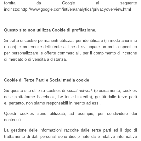
fornita da Google al seguente
indirizzo:http://www.google.com/intl/en/analytics/privacyoverview.html
Questo sito non utilizza Cookie di profilazione.
Si tratta di cookie permanenti utilizzati per identificare (in modo anonimo
e non) le preferenze dell'utente al fine di sviluppare un profilo specifico
per personalizzare le offerte commerciali, per il compimento di ricerche
di mercato o di vendita a distanza.
Cookie di Terze Parti e Social media cookie
Su questo sito utilizza cookies di
social network
(precisamente, cookies
delle piattaforme Facebook, Twitter e LinkedIn), gestiti dalle terze parti
e, pertanto, non siamo responsabili in merito ad essi.
Questi cookies sono utilizzati, ad esempio, per condividere dei
contenuti.
La gestione delle informazioni raccolte dalle terze parti ed il tipo di
trattamento di dati personali sono disciplinate dalle relative informative