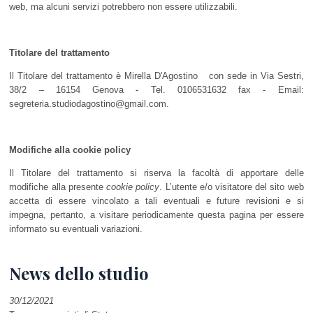
web, ma alcuni servizi potrebbero non essere utilizzabili.
Titolare del trattamento
Il Titolare del trattamento è Mirella D'Agostino con sede in Via Sestri,
38/2 – 16154 Genova - Tel. 0106531632 fax - Email:
segreteria.studiodagostino@gmail.com.
Modifiche alla cookie policy
Il Titolare del trattamento si riserva la facoltà di apportare delle
modifiche alla presente
cookie policy
. L’utente e/o visitatore del sito web
accetta di essere vincolato a tali eventuali e future revisioni e si
impegna, pertanto, a visitare periodicamente questa pagina per essere
informato su eventuali variazioni.
News dello studio
30/12/2021